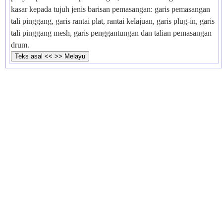
kasar kepada tujuh jenis barisan pemasangan: garis pemasangan
tali pinggang, garis rantai plat, rantai kelajuan, garis plug-in, garis
tali pinggang mesh, garis penggantungan dan talian pemasangan
drum.