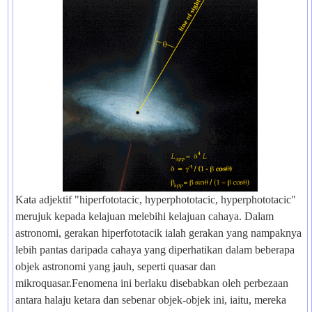
Kata adjektif "hiperfototacic, hyperphototacic, hyperphototacic"
merujuk kepada kelajuan melebihi kelajuan cahaya. Dalam
astronomi, gerakan hiperfototacik ialah gerakan yang nampaknya
lebih pantas daripada cahaya yang diperhatikan dalam beberapa
objek astronomi yang jauh, seperti quasar dan
mikroquasar.Fenomena ini berlaku disebabkan oleh perbezaan
antara halaju ketara dan sebenar objek-objek ini, iaitu, mereka