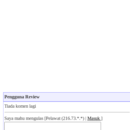
Pengguna Review
Tiada komen lagi
Saya mahu mengulas [Pelawat (216.73.*.*) |
Masuk
]