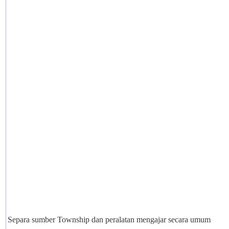
Separa sumber Township dan peralatan mengajar secara umum