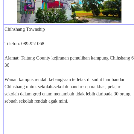
Chihshang Township
Telefon: 089-951068
Alamat: Taitung County kejiranan pemulihan kampung Chihshang 6
36
Wanan kampus rendah kebangsaan terletak di sudut luar bandar
Chihshang untuk sekolah-sekolah bandar separa khas, pelajar
sekolah dalam gred enam menambah tidak lebih daripada 30 orang,
sebuah sekolah rendah agak mini.