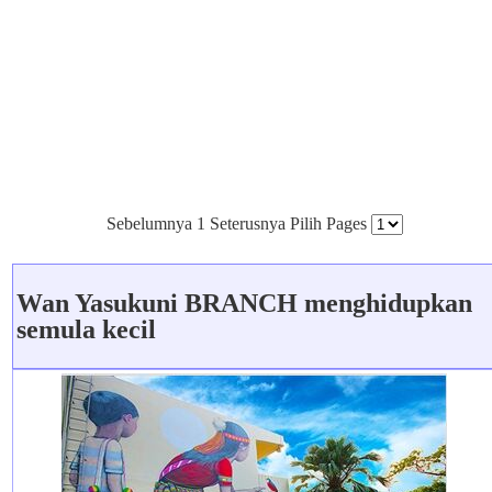
Sebelumnya 1 Seterusnya Pilih Pages
Wan Yasukuni BRANCH menghidupkan
semula kecil