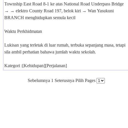
Township East Road 8-1 ke atas National Road Underpass Bridge
→ → elektro County Road 197, belok kiri → Wan Yasukuni
BRANCH menghidupkan semula kecil
Waktu Perkhidmatan
Lukisan yang terletak di luar rumah, terbuka sepanjang masa, tetapi
sila ambil perhatian bahawa jumlah waktu sekolah.
Kategori :[Kehidupan][Perjalanan]
Sebelumnya 1 Seterusnya Pilih Pages